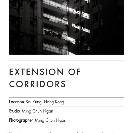
EXTENSION OF
CORRIDORS
Location
Sai Kung, Hong Kong
Studio
Ming Chun Ngan
Photographer
Ming Chun Ngan