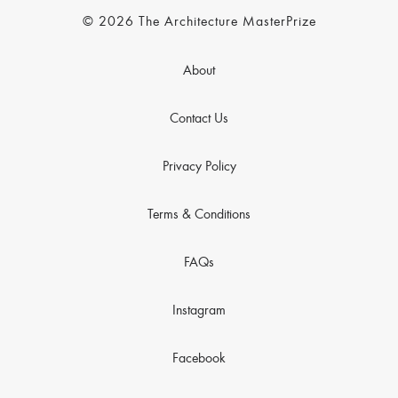
© 2026 The Architecture MasterPrize
About
Contact Us
Privacy Policy
Terms & Conditions
FAQs
Instagram
Facebook