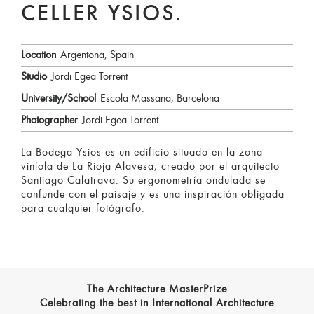
CELLER YSIOS.
Location
Argentona, Spain
Studio
Jordi Egea Torrent
University/School
Escola Massana, Barcelona
Photographer
Jordi Egea Torrent
La Bodega Ysios es un edificio situado en la zona
viníola de La Rioja Alavesa, creado por el arquitecto
Santiago Calatrava. Su ergonometría ondulada se
confunde con el paisaje y es una inspiración obligada
para cualquier fotógrafo.
The Architecture MasterPrize
Celebrating the best in International Architecture