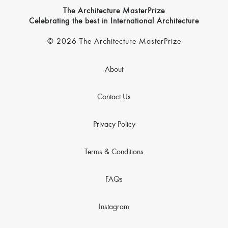
The Architecture MasterPrize
Celebrating the best in International Architecture
© 2026 The Architecture MasterPrize
About
Contact Us
Privacy Policy
Terms & Conditions
FAQs
Instagram